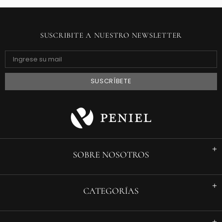
SUSCRIBITE A NUESTRO NEWSLETTER
SOBRE NOSOTROS
CATEGORÍAS