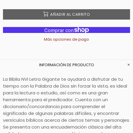
AÑADIR AL CARRITO
Más opciones de pago
INFORMACIÓN DE PRODUCTO
La Biblia NVI Letra Gigante te ayudará a disfrutar de tu
tiempo con la Palabra de Dios sin forzar la vista, es ideal
para la lectura o estudio, así como es una gran
herramienta para el predicador. Cuenta con un
diccionario/concordancia para comprender el
significado de algunas palabras difíciles, y encontrar
versículos bíblicos acerca de ciertos temas y personajes.
Se presenta con una encuadernación clásica del alta