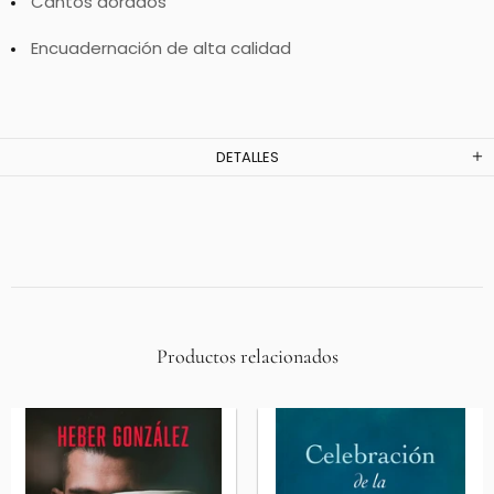
Cantos dorados
Encuadernación de alta calidad
DETALLES
Productos relacionados