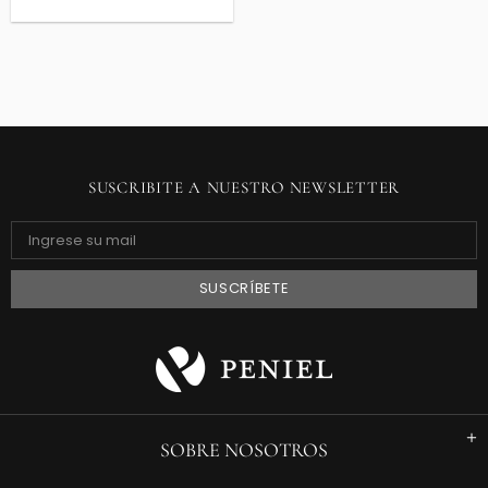
SUSCRIBITE A NUESTRO NEWSLETTER
SOBRE NOSOTROS