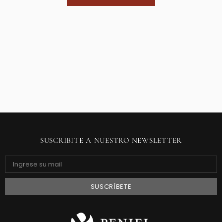
SUSCRIBITE A NUESTRO NEWSLETTER