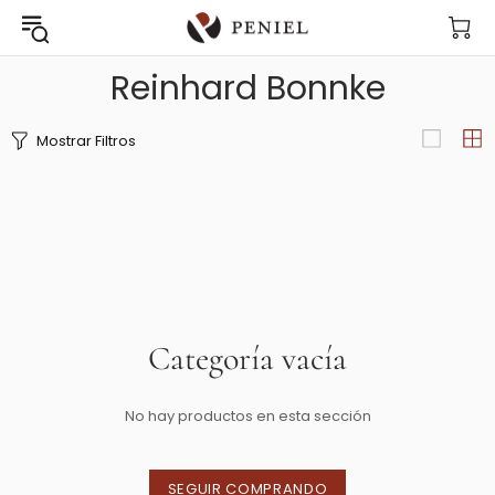
Reinhard Bonnke
Mostrar Filtros
Categoría vacía
No hay productos en esta sección
SEGUIR COMPRANDO