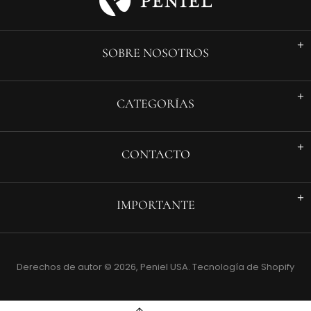
SOBRE NOSOTROS
CATEGORÍAS
CONTACTO
IMPORTANTE
Derechos de autor © 2026,
Peniel USA
.
Tecnología de Shopify