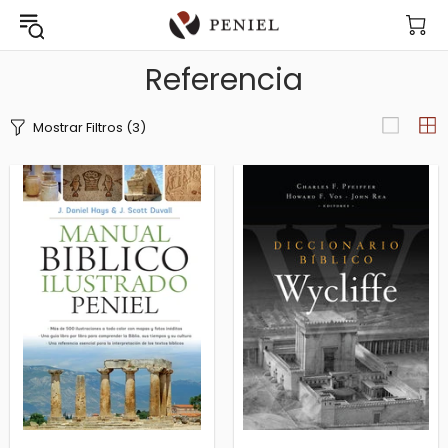
Referencia
Mostrar Filtros
(3)