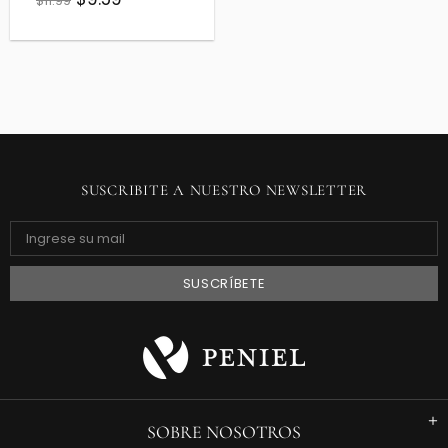
$11.99
SUSCRIBITE A NUESTRO NEWSLETTER
SOBRE NOSOTROS