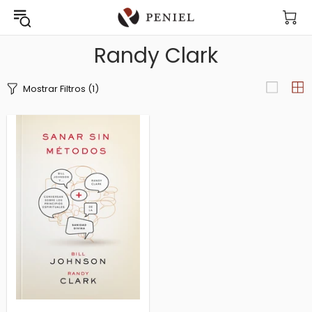
Randy Clark
Mostrar Filtros
(1)