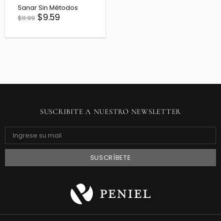
Sanar Sin Métodos
$9.59
$11.99
SUSCRIBITE A NUESTRO NEWSLETTER