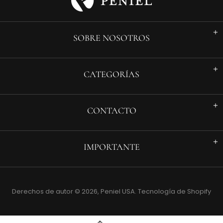
SOBRE NOSOTROS
CATEGORÍAS
CONTACTO
IMPORTANTE
Derechos de autor © 2026,
Peniel USA
.
Tecnología de Shopify