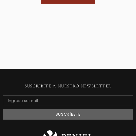
SUSCRIBITE A NUESTRO NEWSLETTER