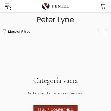
Peter Lyne
Mostrar Filtros
Categoría vacía
No hay productos en esta sección
SEGUIR COMPRANDO