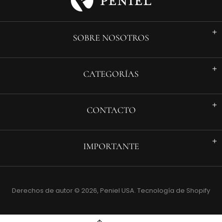
SOBRE NOSOTROS
CATEGORÍAS
CONTACTO
IMPORTANTE
Derechos de autor © 2026,
Peniel USA
.
Tecnología de Shopify