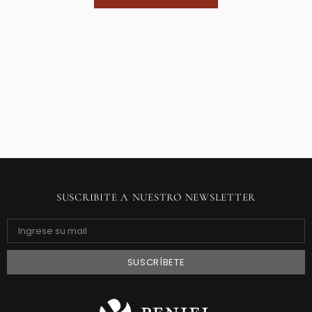
SUSCRIBITE A NUESTRO NEWSLETTER