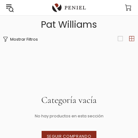
Pat Williams
Mostrar Filtros
Categoría vacía
No hay productos en esta sección
SEGUIR COMPRANDO