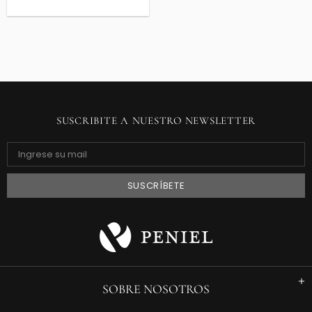
SUSCRIBITE A NUESTRO NEWSLETTER
SOBRE NOSOTROS