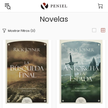
Novelas
Mostrar Filtros
(3)