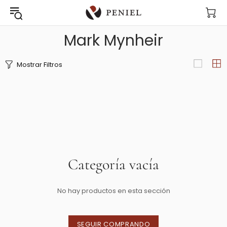
Mark Mynheir
Mostrar Filtros
Categoría vacía
No hay productos en esta sección
SEGUIR COMPRANDO