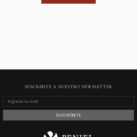
SUSCRIBITE A NUESTRO NEWSLETTER