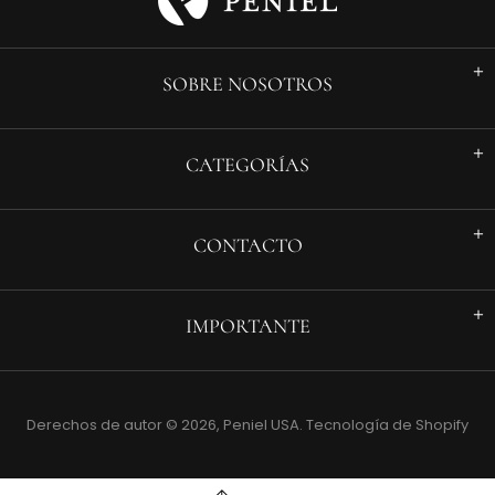
SOBRE NOSOTROS
CATEGORÍAS
CONTACTO
IMPORTANTE
Derechos de autor © 2026,
Peniel USA
.
Tecnología de Shopify