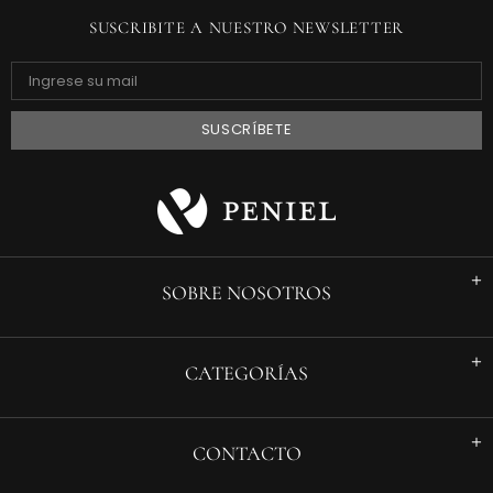
SUSCRIBITE A NUESTRO NEWSLETTER
SOBRE NOSOTROS
CATEGORÍAS
CONTACTO