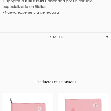
• Tipografía
BIBLE FONT
diseñada por un estudio
especializado en Biblias
• Nueva experiencia de lectura
DETALLES
Productos relacionados