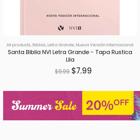
All products,
Biblias,
Letra Grande,
Nueva Versión Internacional
Santa Biblia NVI Letra Grande - Tapa Rustica
Lila
$7.99
$9.99