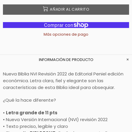
AÑADIR AL CARRITO
Más opciones de pago
INFORMACIÓN DE PRODUCTO
Nueva Biblia NVI Revisión 2022 de Editorial Peniel edición
económica. Letra clara, fiel y elegante son las
características de esta Biblia ideal para obsequiar.
¿Qué la hace diferente?
•
Letra grande de 11 pts
• Nueva Versión Internacional (NVI) revisión 2022
• Texto preciso, legible y claro