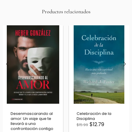
Productos relacionados
Desenmascarando al
Celebración de la
amor: Un viaje que te
Disciplina
llevará a una
$12.79
$15.99
confrontación contigo