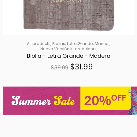
All products,
Biblias,
Letra Grande,
Manual,
Nueva Versión Internacional
Biblia - Letra Grande - Madera
$31.99
$39.99