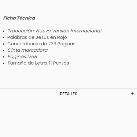
Ficha Técnica
Traducción: Nueva Versión Internacional
Palabras de Jesus en Rojo
Concordancia de 233 Paginas.
Cinta marcadora
Páginas:1768
Tamaño de Letra: 11 Puntos
DETALLES