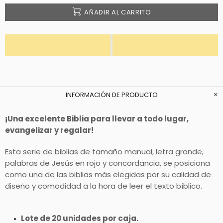
AÑADIR AL CARRITO
INFORMACIÓN DE PRODUCTO
¡Una excelente Biblia para llevar a todo lugar,
evangelizar y regalar!
Esta serie de biblias de tamaño manual, letra grande,
palabras de Jesús en rojo y concordancia, se posiciona
como una de las biblias más elegidas por su calidad de
diseño y comodidad a la hora de leer el texto bíblico.
Lote de 20 unidades por caja.