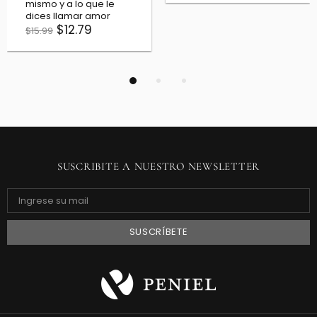
mismo y a lo que le
dices llamar amor
$12.79
$15.99
SUSCRIBITE A NUESTRO NEWSLETTER