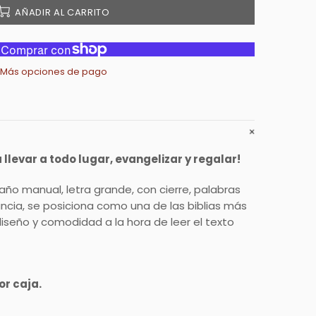
AÑADIR AL CARRITO
Más opciones de pago
 llevar a todo lugar, evangelizar y regalar!
año manual, letra grande, con cierre, palabras
ncia, se posiciona como una de las biblias más
diseño y comodidad a la hora de leer el texto
or caja.