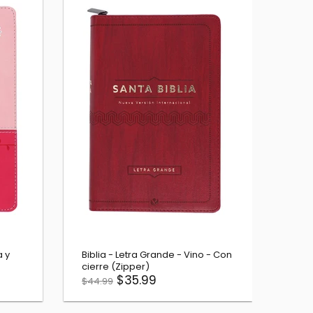
 Madera