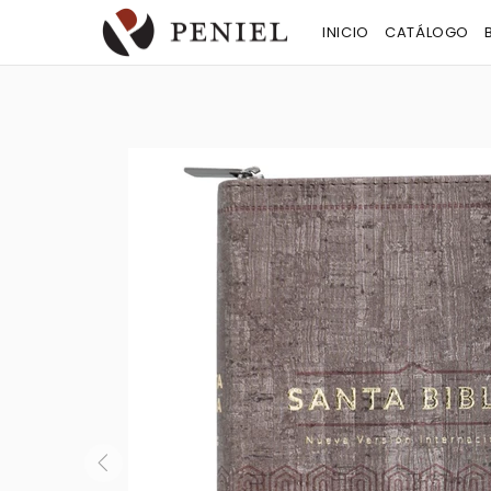
INICIO
CATÁLOGO