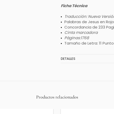
Ficha Técnica
Traducción: Nueva Versió
Palabras de Jesus en Rojo
Concordancia de 233 Pagi
Cinta marcadora
Páginas:1768
Tamaño de Letra: 11 Punto
DETALLES
Productos relacionados