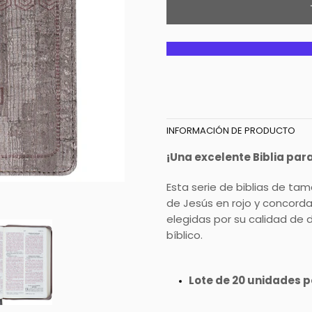
INFORMACIÓN DE PRODUCTO
¡Una excelente Biblia para
Esta serie de biblias de tam
de Jesús en rojo y concorda
elegidas por su calidad de 
bíblico.
Lote de 20 unidades p