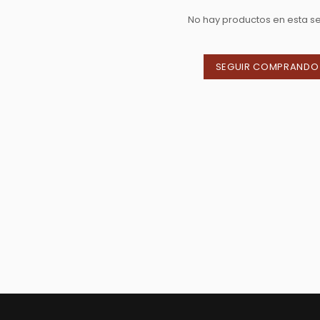
No hay productos en esta s
SEGUIR COMPRANDO