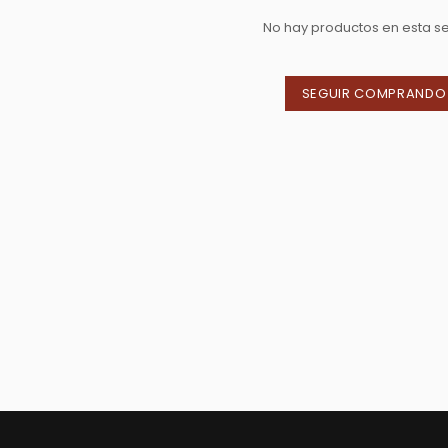
No hay productos en esta s
SEGUIR COMPRANDO