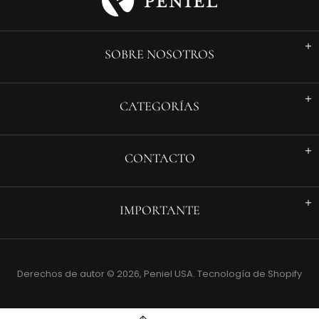
SOBRE NOSOTROS
CATEGORÍAS
CONTACTO
IMPORTANTE
Derechos de autor © 2026,
Peniel USA
.
Tecnología de Shopify