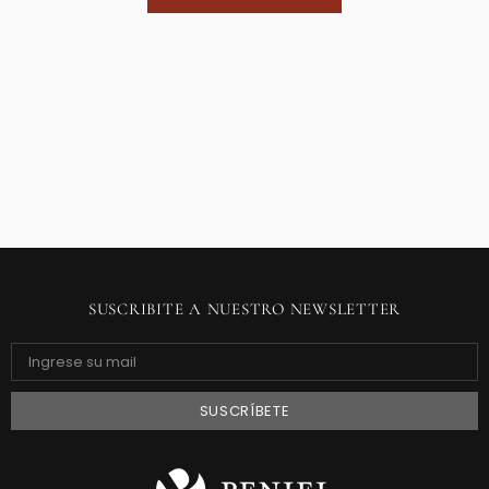
SUSCRIBITE A NUESTRO NEWSLETTER