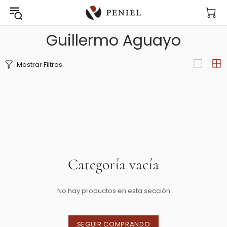
Guillermo Aguayo
Mostrar Filtros
Categoría vacía
No hay productos en esta sección
SEGUIR COMPRANDO