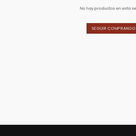
No hay productos en esta s
SEGUIR COMPRANDO