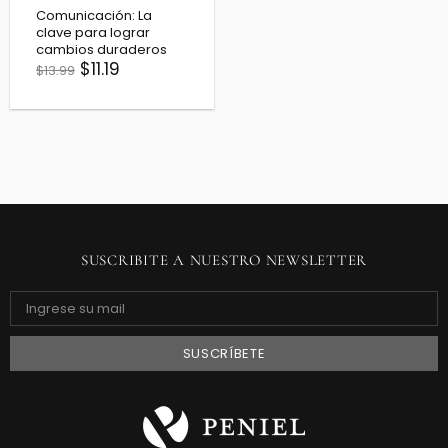
Comunicación: La
clave para lograr
cambios duraderos
$11.19
$13.99
SUSCRIBITE A NUESTRO NEWSLETTER