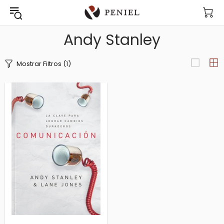
Andy Stanley
Mostrar Filtros
(1)