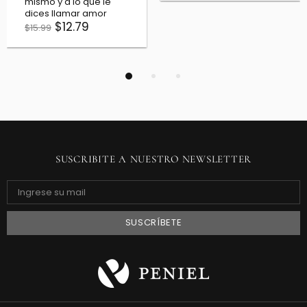
SUSCRIBITE A NUESTRO NEWSLETTER