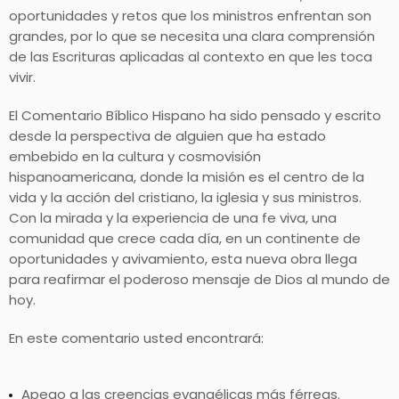
oportunidades y retos que los ministros enfrentan son
grandes, por lo que se necesita una clara comprensión
de las Escrituras aplicadas al contexto en que les toca
vivir.
El Comentario Bíblico Hispano ha sido pensado y escrito
desde la perspectiva de alguien que ha estado
embebido en la cultura y cosmovisión
hispanoamericana, donde la misión es el centro de la
vida y la acción del cristiano, la iglesia y sus ministros.
Con la mirada y la experiencia de una fe viva, una
comunidad que crece cada día, en un continente de
oportunidades y avivamiento, esta nueva obra llega
para reafirmar el poderoso mensaje de Dios al mundo de
hoy.
En este comentario usted encontrará:
Apego a las creencias evangélicas más férreas.