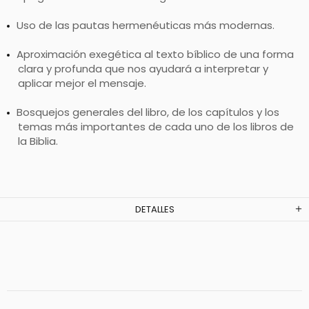
Uso de las pautas hermenéuticas más modernas.
Aproximación exegética al texto bíblico de una forma
clara y profunda que nos ayudará a interpretar y
aplicar mejor el mensaje.
Bosquejos generales del libro, de los capítulos y los
temas más importantes de cada uno de los libros de
la Biblia.
DETALLES