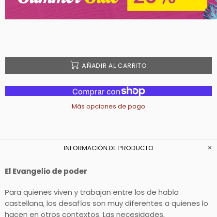
AÑADIR AL CARRITO
Más opciones de pago
INFORMACIÓN DE PRODUCTO
El Evangelio de poder
Para quienes viven y trabajan entre los de habla
castellana, los desafíos son muy diferentes a quienes lo
hacen en otros contextos. Las necesidades,