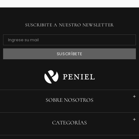
SUSCRIBITE A NUESTRO NEWSLETTER
SOBRE NOSOTROS
CATEGORÍAS