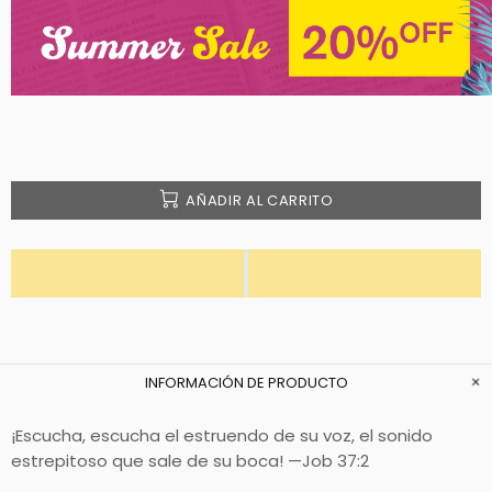
AÑADIR AL CARRITO
INFORMACIÓN DE PRODUCTO
¡Escucha, escucha el estruendo de su voz, el sonido
estrepitoso que sale de su boca! —Job 37:2