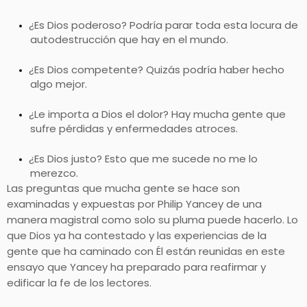
¿Es Dios poderoso? Podría parar toda esta locura de
autodestrucción que hay en el mundo.
¿Es Dios competente? Quizás podría haber hecho
algo mejor.
¿Le importa a Dios el dolor? Hay mucha gente que
sufre pérdidas y enfermedades atroces.
¿Es Dios justo? Esto que me sucede no me lo
merezco.
Las preguntas que mucha gente se hace son
examinadas y expuestas por Philip Yancey de una
manera magistral como solo su pluma puede hacerlo. Lo
que Dios ya ha contestado y las experiencias de la
gente que ha caminado con Él están reunidas en este
ensayo que Yancey ha preparado para reafirmar y
edificar la fe de los lectores.