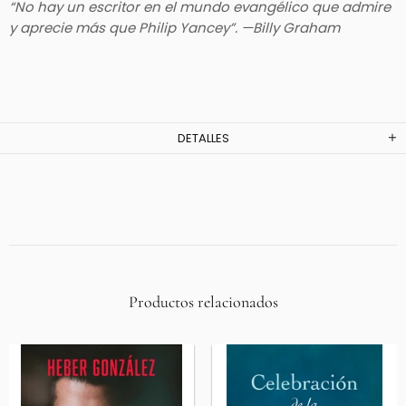
“No hay un escritor en el mundo evangélico que admire
y aprecie más que Philip Yancey”. —Billy Graham
DETALLES
Productos relacionados
Agotado