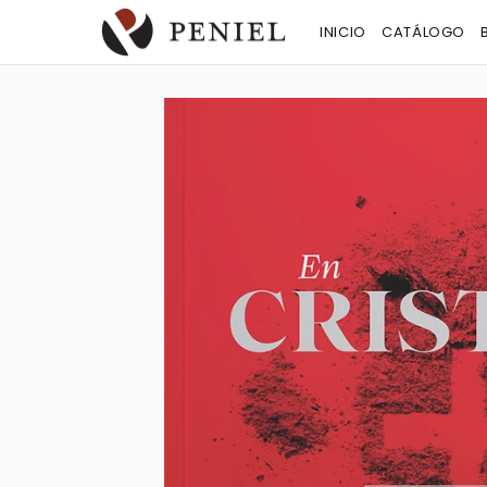
INICIO
CATÁLOGO