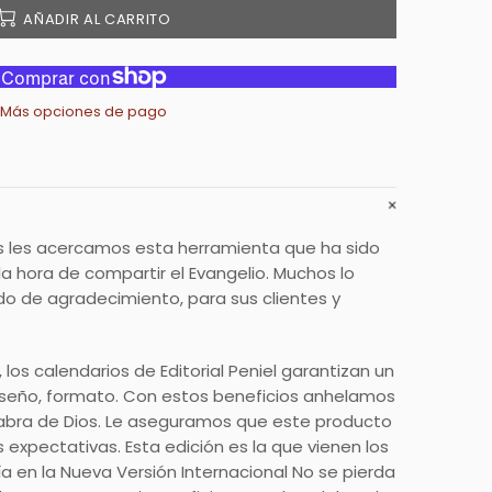
AÑADIR AL CARRITO
Más opciones de pago
 les acercamos esta herramienta que ha sido
la hora de compartir el Evangelio. Muchos lo
 de agradecimiento, para sus clientes y
los calendarios de Editorial Peniel garantizan un
diseño, formato. Con estos beneficios anhelamos
labra de Dios. Le aseguramos que este producto
 expectativas. Esta edición es la que vienen los
día en la Nueva Versión Internacional No se pierda