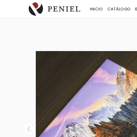
INICIO
CATÁLOGO