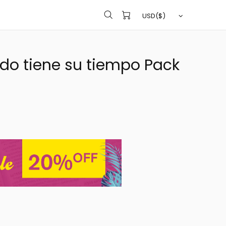
do tiene su tiempo Pack