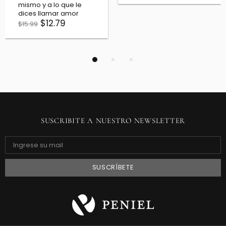
SUSCRIBITE A NUESTRO NEWSLETTER