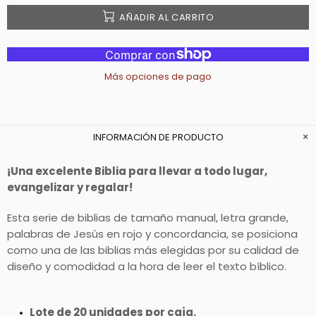
AÑADIR AL CARRITO
Más opciones de pago
INFORMACIÓN DE PRODUCTO
¡Una excelente Biblia para llevar a todo lugar,
evangelizar y regalar!
Esta serie de biblias de tamaño manual, letra grande,
palabras de Jesús en rojo y concordancia, se posiciona
como una de las biblias más elegidas por su calidad de
diseño y comodidad a la hora de leer el texto bíblico.
Lote de 20 unidades por caja.