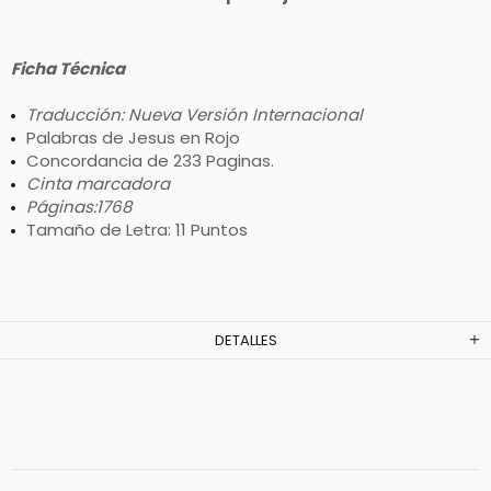
Ficha Técnica
Traducción: Nueva Versión Internacional
Palabras de Jesus en Rojo
Concordancia de 233 Paginas.
Cinta marcadora
Páginas:1768
Tamaño de Letra: 11 Puntos
DETALLES