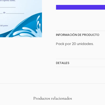
INFORMACIÓN DE PRODUCTO
Pack por 20 unidades.
DETALLES
Productos relacionados