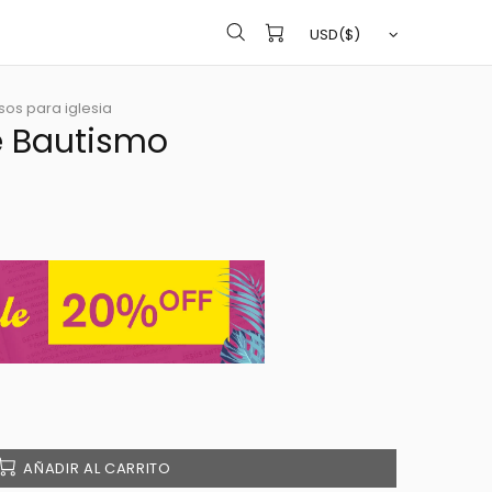
sos para iglesia
e Bautismo
AÑADIR AL CARRITO