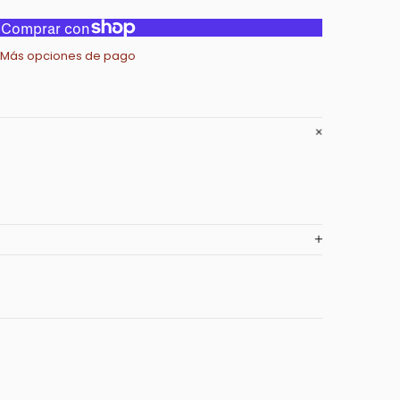
Más opciones de pago