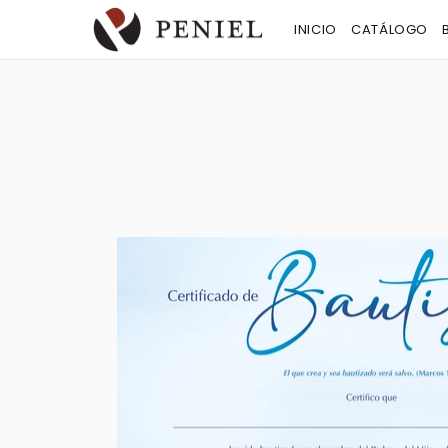
INICIO
CATÁLOGO