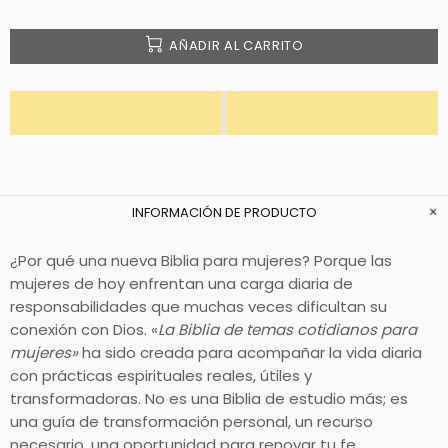
AÑADIR AL CARRITO
INFORMACIÓN DE PRODUCTO
¿Por qué una nueva Biblia para mujeres? Porque las
mujeres de hoy enfrentan una carga diaria de
responsabilidades que muchas veces dificultan su
conexión con Dios. «
La Biblia de temas cotidianos para
mujeres»
ha sido creada para acompañar la vida diaria
con prácticas espirituales reales, útiles y
transformadoras. No es una Biblia de estudio más; es
una guía de transformación personal, un recurso
necesario, una oportunidad para renovar tu fe.