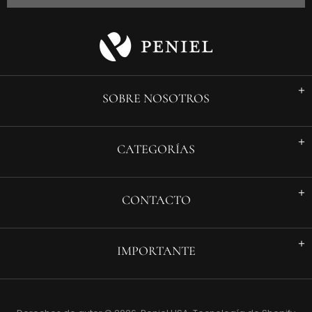
SOBRE NOSOTROS
CATEGORÍAS
CONTACTO
IMPORTANTE