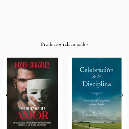
Productos relacionados