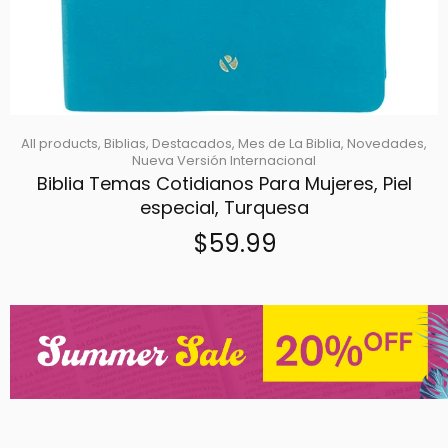
All products,
Biblias,
Destacados,
Mes de La Biblia,
Novedades,
Nueva Versión Internacional
Biblia Temas Cotidianos Para Mujeres, Piel
especial, Turquesa
$59.99