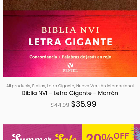
All products,
Biblias,
Letra Gigante,
Nueva Versión Internacional
Biblia NVI – Letra Gigante – Marrón
$35.99
$44.99