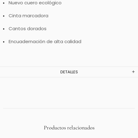
Nuevo cuero ecológico
Cinta marcadora
Cantos dorados
Encuadernación de alta calidad
DETALLES
Productos relacionados