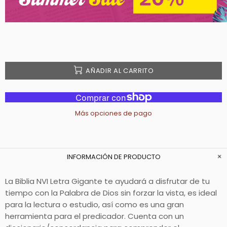
AÑADIR AL CARRITO
Más opciones de pago
INFORMACIÓN DE PRODUCTO
La Biblia NVI Letra Gigante te ayudará a disfrutar de tu
tiempo con la Palabra de Dios sin forzar la vista, es ideal
para la lectura o estudio, así como es una gran
herramienta para el predicador. Cuenta con un