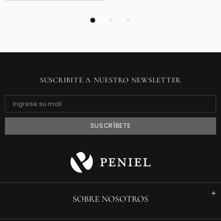
SUSCRIBITE A NUESTRO NEWSLETTER
SOBRE NOSOTROS