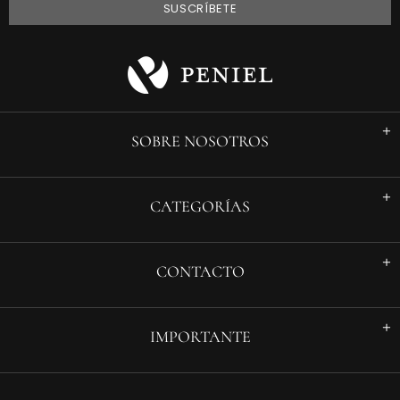
SOBRE NOSOTROS
CATEGORÍAS
CONTACTO
IMPORTANTE