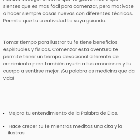
sientes que es mas fácil para comenzar, pero motívate
a hacer siempre cosas nuevas con diferentes técnicas.
Permite que tu creatividad te vaya guiando.
Tomar tiempo para ilustrar tu fe tiene beneficios
espirituales y físicos. Comenzar esta aventura te
permite tener un tiempo devocional diferente de
crecimiento pero también ayuda a tus emociones y tu
cuerpo a sentirse mejor. ¡Su palabra es medicina que da
vida!
Mejora tu entendimiento de la Palabra de Dios.
Hace crecer tu fe mientras meditas una cita y la
ilustras.