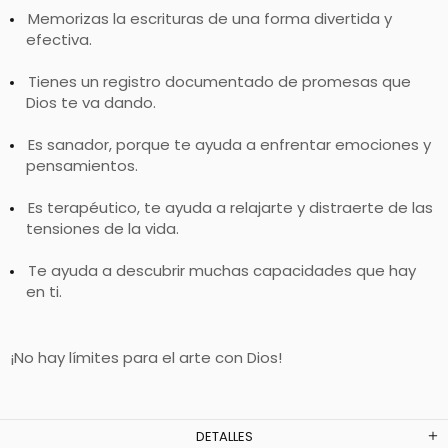
Memorizas la escrituras de una forma divertida y
efectiva.
Tienes un registro documentado de promesas que
Dios te va dando.
Es sanador, porque te ayuda a enfrentar emociones y
pensamientos.
Es terapéutico, te ayuda a relajarte y distraerte de las
tensiones de la vida.
Te ayuda a descubrir muchas capacidades que hay
en ti.
¡No hay límites para el arte con Dios!
DETALLES