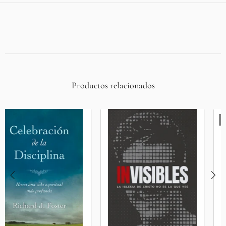
Productos relacionados
Agotado