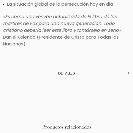
La situación global de la persecución hoy en día
«Es como una versión actualizada de El libro de los
mártires de Fox para una nueva generación. Todo
cristiano debería leer este libro y tomárselo en serio»
.
Daniel Kolenda (Presidente de Cristo para Todas las
Naciones).
DETALLES
Productos relacionados