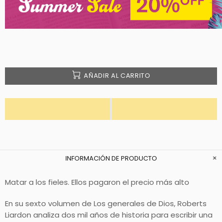
AÑADIR AL CARRITO
INFORMACIÓN DE PRODUCTO
Matar a los fieles. Ellos pagaron el precio más alto
En su sexto volumen de Los generales de Dios, Roberts
Liardon analiza dos mil años de historia para escribir una