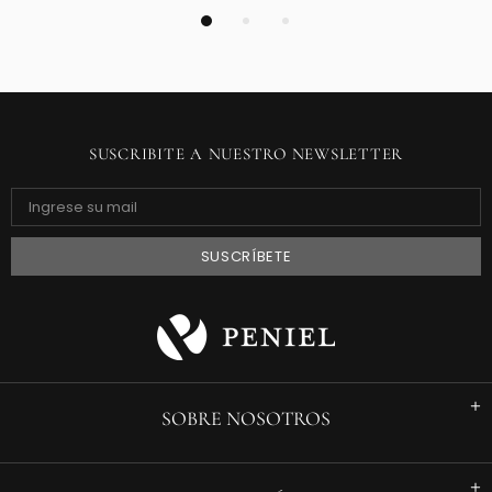
SUSCRIBITE A NUESTRO NEWSLETTER
SOBRE NOSOTROS