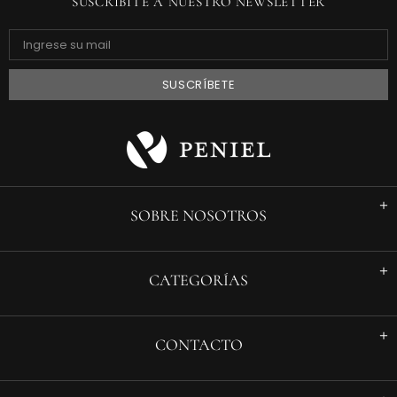
SUSCRIBITE A NUESTRO NEWSLETTER
SOBRE NOSOTROS
CATEGORÍAS
CONTACTO