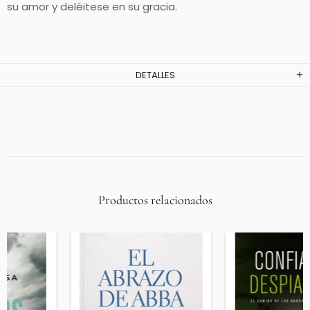
su amor y deléitese en su gracia.
DETALLES
Productos relacionados