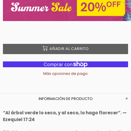
AÑADIR AL CARRITO
Más opciones de pago
INFORMACIÓN DE PRODUCTO
“Al árbol verde lo seco, y al seco, lo hago florecer”. —
Ezequiel 17:24